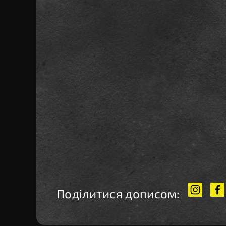
Поділитися дописом: