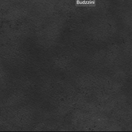
Budzzini