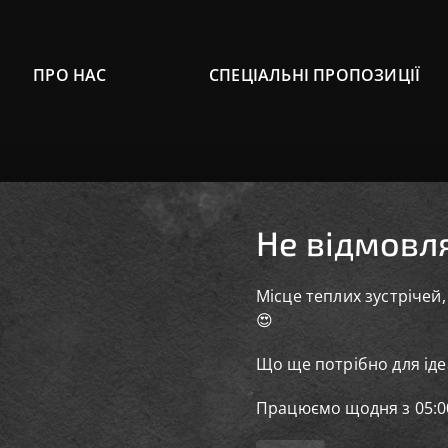
ПРО НАС
СПЕЦІАЛЬНІ ПРОПОЗИЦІЇ
Не відмовля
Місце теплих зустрічей
😍
Що ще потрібно для ід
Працюємо щодня з 05:00