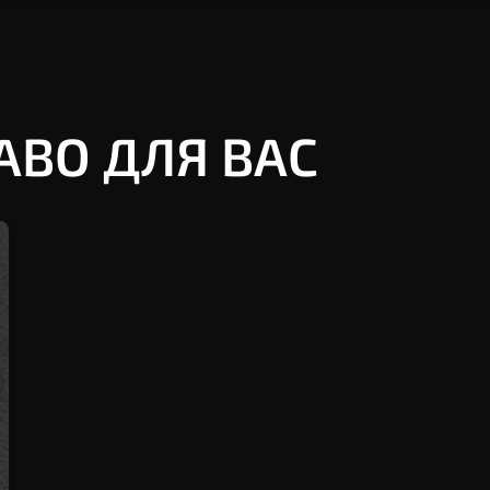
АВО ДЛЯ ВАС