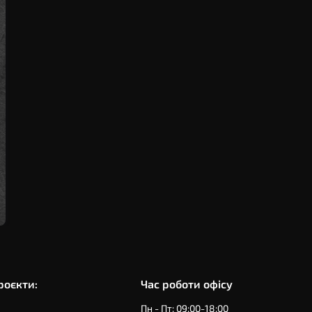
роєкти:
Час роботи офiсу
Пн - Пт: 09:00-18:00